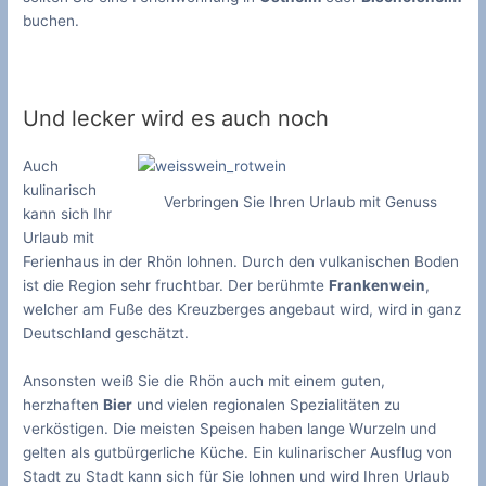
buchen.
Und lecker wird es auch noch
Auch
kulinarisch
Verbringen Sie Ihren Urlaub mit Genuss
kann sich Ihr
Urlaub mit
Ferienhaus in der Rhön lohnen. Durch den vulkanischen Boden
ist die Region sehr fruchtbar. Der berühmte
Frankenwein
,
welcher am Fuße des Kreuzberges angebaut wird, wird in ganz
Deutschland geschätzt.
Ansonsten weiß Sie die Rhön auch mit einem guten,
herzhaften
Bier
und vielen regionalen Spezialitäten zu
verköstigen. Die meisten Speisen haben lange Wurzeln und
gelten als gutbürgerliche Küche. Ein kulinarischer Ausflug von
Stadt zu Stadt kann sich für Sie lohnen und wird Ihren Urlaub