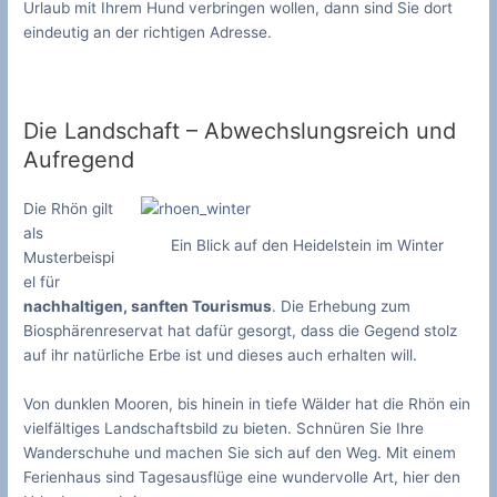
Urlaub mit Ihrem Hund verbringen wollen, dann sind Sie dort
eindeutig an der richtigen Adresse.
Die Landschaft – Abwechslungsreich und
Aufregend
Die Rhön gilt
als
Ein Blick auf den Heidelstein im Winter
Musterbeispi
el für
nachhaltigen, sanften Tourismus
. Die Erhebung zum
Biosphärenreservat hat dafür gesorgt, dass die Gegend stolz
auf ihr natürliche Erbe ist und dieses auch erhalten will.
Von dunklen Mooren, bis hinein in tiefe Wälder hat die Rhön ein
vielfältiges Landschaftsbild zu bieten. Schnüren Sie Ihre
Wanderschuhe und machen Sie sich auf den Weg. Mit einem
Ferienhaus sind Tagesausflüge eine wundervolle Art, hier den