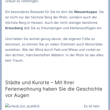
Urlaub zu verbringen.
Ein besonderes Reiseziel für Sie ist dort die
Wasserkuppe
. Sie
ist nicht nur der höchste Berg der Rhön, sondern auch der
höchste Berg in Hessen. Auch der nicht weniger berühmte
Kreuzberg
lädt Sie zu Erkundungen und Kletterausflügen ein.
Und haben Sie einmal genug davon, die eigenen Füße zu
benutzen, so können Sie an vielen Stationen auch Motorräder
ausleihen. Wie der Wind durch Feld und Wiese und vorbei an
den dichten, märchenhaften Wäldern. In der Rhön ist das alles
kein Traum.
Städte und Kurorte – Mit Ihrer
Ferienwohnung haben Sie die Geschichte
vor Augen
Es ist kein