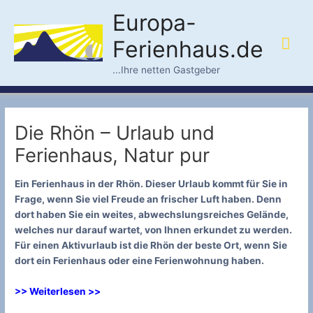
Zum
Europa-
Inhalt
Hau
springen
Ferienhaus.de
...Ihre netten Gastgeber
Die Rhön – Urlaub und
Ferienhaus, Natur pur
Ein Ferienhaus in der Rhön. Dieser Urlaub kommt für Sie in
Frage, wenn Sie viel Freude an frischer Luft haben. Denn
dort haben Sie ein weites, abwechslungsreiches Gelände,
welches nur darauf wartet, von Ihnen erkundet zu werden.
Für einen Aktivurlaub ist die Rhön der beste Ort, wenn Sie
dort ein Ferienhaus oder eine Ferienwohnung haben.
>> Weiterlesen >>