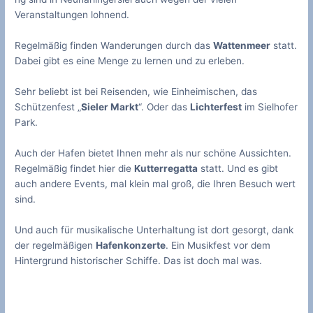
Veranstaltungen lohnend.
Regelmäßig finden Wanderungen durch das
Wattenmeer
statt.
Dabei gibt es eine Menge zu lernen und zu erleben.
Sehr beliebt ist bei Reisenden, wie Einheimischen, das
Schützenfest „
Sieler Markt
“. Oder das
Lichterfest
im Sielhofer
Park.
Auch der Hafen bietet Ihnen mehr als nur schöne Aussichten.
Regelmäßig findet hier die
Kutterregatta
statt. Und es gibt
auch andere Events, mal klein mal groß, die Ihren Besuch wert
sind.
Und auch für musikalische Unterhaltung ist dort gesorgt, dank
der regelmäßigen
Hafenkonzerte
. Ein Musikfest vor dem
Hintergrund historischer Schiffe. Das ist doch mal was.