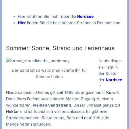
Hier erfahren Sie mehr über die
Nordsee
Hier
finden Sie die beliebtesten Strände in Deutschland
Sommer, Sonne, Strand und Ferienhaus
Neuharlinger
siel liegt in
Der Sand ist so weiß, man könnte ihn für
der Küste
Schnee halten
der
Nordsee
in
Niedersachsen. Und es gilt seit 1985 als angesehener
Kurort
.
Dank Ihres Ferienhauses haben Sie dort Zugang zu einem
wunderbaren,
weißen Sandstrand
. Dieser umfasst ganze
20
Hektar
und ist touristisch voll erschlossen. Es gibt eine
Strandpromenade, Restaurants, Bars und natürlich jede
Menge Veranstaltungen.