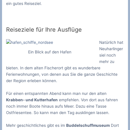
ein gutes Reiseziel.
Reiseziele für Ihre Ausflüge
Natürlich hat
Neuharlinger
Ein Blick auf den Hafen
siel noch
mehr zu
bieten. In dem alten Fischerort gibt es wunderbare
Ferienwohnungen, von denen aus Sie die ganze Geschichte
der Region erleben können.
Für einen entspannten Abend kann man nur den alten
Krabben- und Kutterhafen
empfehlen. Von dort aus fahren
noch immer Boote hinaus aufs Meer. Dazu eine Tasse
Ostfriesentee. So kann man den Tag ausklingen lassen.
Mehr geschichtliches gibt es im
Buddelschuffmuseum
Dort