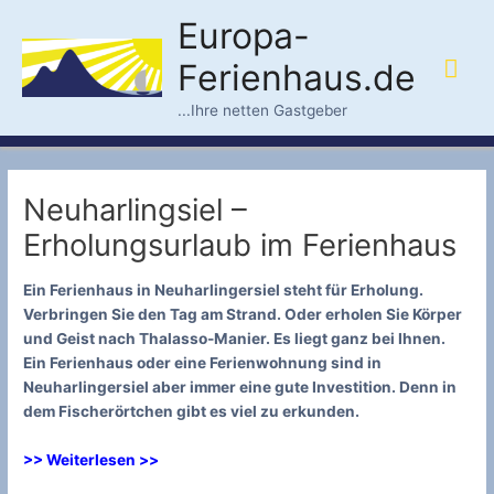
Zum
Europa-
Inhalt
Hau
springen
Ferienhaus.de
...Ihre netten Gastgeber
Neuharlingsiel –
Erholungsurlaub im Ferienhaus
Ein Ferienhaus in Neuharlingersiel steht für Erholung.
Verbringen Sie den Tag am Strand. Oder erholen Sie Körper
und Geist nach Thalasso-Manier. Es liegt ganz bei Ihnen.
Ein Ferienhaus oder eine Ferienwohnung sind in
Neuharlingersiel aber immer eine gute Investition. Denn in
dem Fischerörtchen gibt es viel zu erkunden.
>> Weiterlesen >>