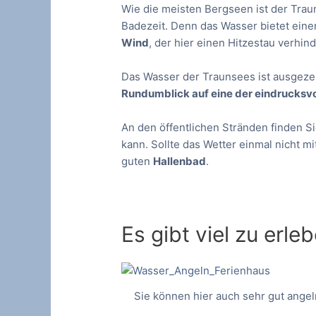
Wie die meisten Bergseen ist der Trau
Badezeit. Denn das Wasser bietet eine
Wind
, der hier einen Hitzestau verhind
Das Wasser der Traunsees ist ausgezei
Rundumblick auf eine der eindrucksv
An den öffentlichen Stränden finden S
kann. Sollte das Wetter einmal nicht m
guten
Hallenbad
.
Es gibt viel zu erl
Sie können hier auch sehr gut angel