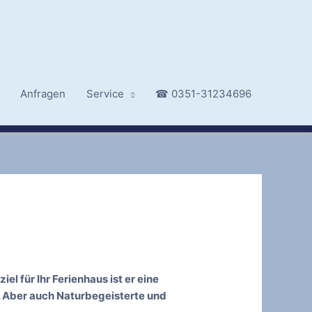
Anfragen
Service
☎ 0351-31234696
l für Ihr Ferienhaus ist er eine
. Aber auch Naturbegeisterte und