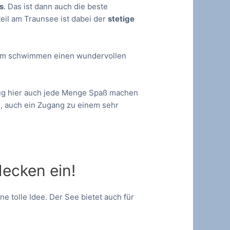
s
. Das ist dann auch die beste
eil am Traunsee ist dabei der
stetige
im schwimmen einen wundervollen
ug hier auch jede Menge Spaß machen
, auch ein Zugang zu einem sehr
decken ein!
e tolle Idee. Der See bietet auch für