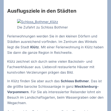
Ausflugsziele in den Städten
Die Zufahrt zu Schloss Bothmer
Ferienwohnungen werden Sie in den kleinen Dörfern und
Städten ausreichend vorfinden. Im Zentrum des Winkels
liegt die Stadt
Klütz
. Mit einer Ferienwohnung in Klütz haben
Sie dann die ganze Region in Reichweite.
Klütz zeichnet sich durch seine vielen Backstein- und
Fachwerkhäuser aus. Liebevoll restaurierte Häuser mit
kunstvollen Verzierungen prägen das Bild.
In Klütz finden Sie aber auch das
Schloss Bothmer
. Das ist
die größte barocke Schlossanlage in ganz
Mecklenburg-
Vorpommern
. Für Sie als interessierter Reisender lohnt ein
Besuch im Landschaftsgarten, beim Wassergraben oder den
Wegachsen.